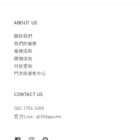
ABOUT US
關於我們
我們的服務
服務流程
購物須知
付款需知
門市與展售中心
CONTACT US
(02)-7751-5205
官方Line : @553ppumi