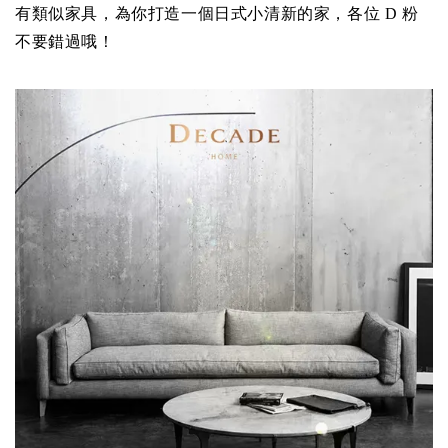
有類似家具，為你打造一個日式小清新的家，各位 D 粉
不要錯過哦！