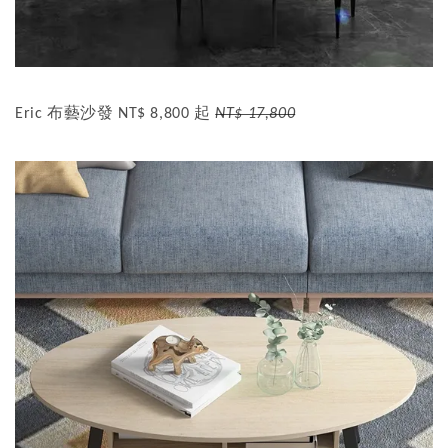
Eric 布藝沙發 NT$ 8,800 起
NT$ 17,800