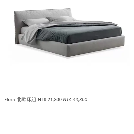
Flora 北歐床組 NT$ 21,800
NT$ 43,800