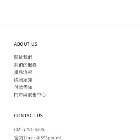
ABOUT US
關於我們
我們的服務
服務流程
購物須知
付款需知
門市與展售中心
CONTACT US
(02)-7751-5205
官方Line : @553ppumi