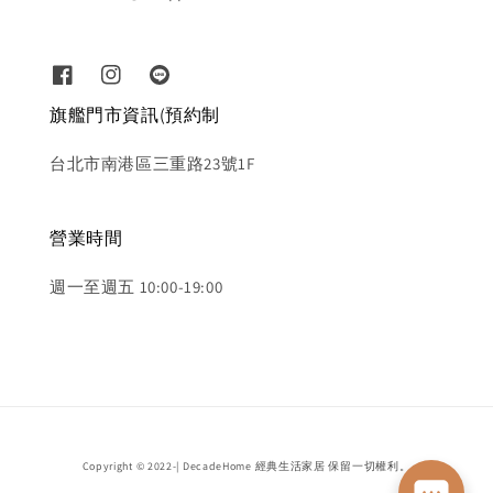
旗艦門市資訊(預約制
台北市南港區三重路23號1F
營業時間
週一至週五 10:00-19:00
Copyright © 2022-| DecadeHome 經典生活家居 保留一切權利。