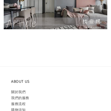
ABOUT US
關於我們
我們的服務
服務流程
購物須知