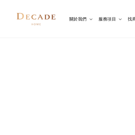
關於我們
服務項目
找