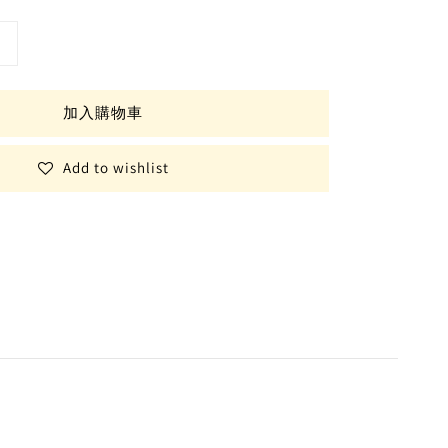
加入購物車
Add to wishlist