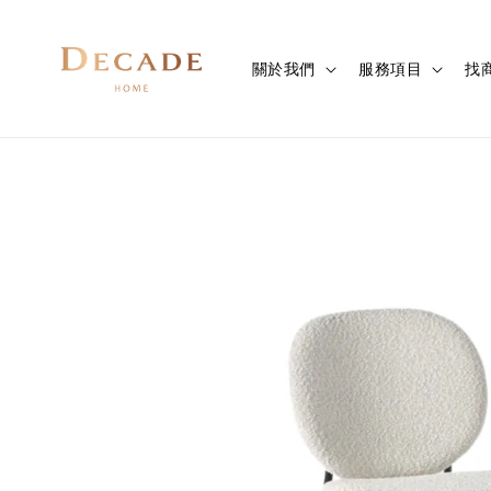
關於我們
服務項目
找