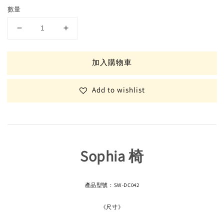
數量
加入購物車
Add to wishlist
Sophia 椅
產品型號：SW-DC042
《尺寸》