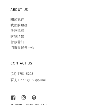
ABOUT US
關於我們
我們的服務
服務流程
購物須知
付款需知
門市與展售中心
CONTACT US
(02)-7751-5205
官方Line : @553ppumi