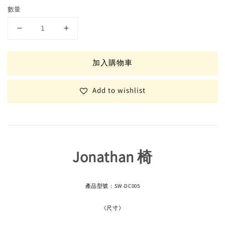
數量
加入購物車
Add to wishlist
Jonathan 椅
產品型號：SW-DC005
《尺寸》