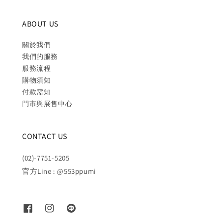
ABOUT US
關於我們
我們的服務
服務流程
購物須知
付款需知
門市與展售中心
CONTACT US
(02)-7751-5205
官方Line : @553ppumi