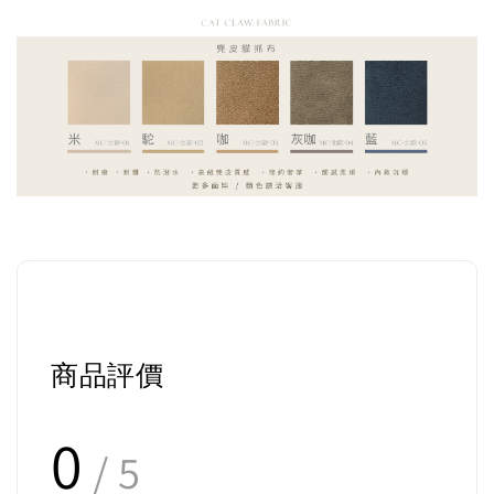
商品評價
0
/ 5