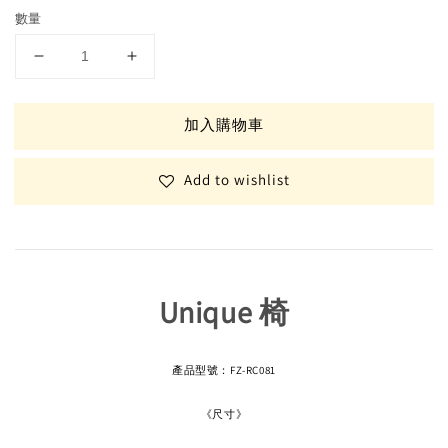
數量
加入購物車
Add to wishlist
Unique 椅
產品型號：FZ-RC081
《尺寸》