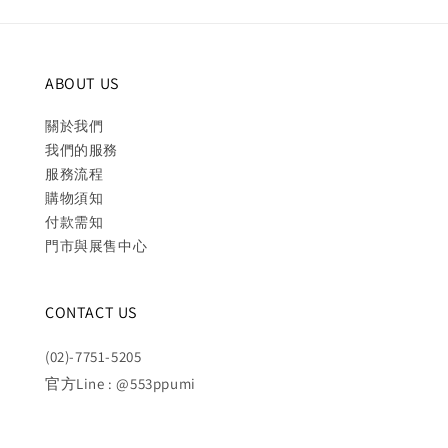
ABOUT US
關於我們
我們的服務
服務流程
購物須知
付款需知
門市與展售中心
CONTACT US
(02)-7751-5205
官方Line : @553ppumi