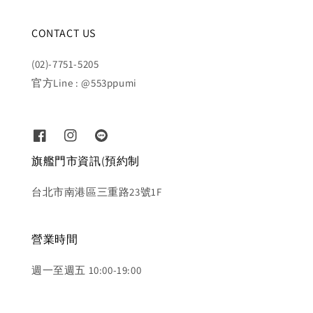
CONTACT US
(02)-7751-5205
官方Line : @553ppumi
旗艦門市資訊(預約制
台北市南港區三重路23號1F
營業時間
週一至週五 10:00-19:00