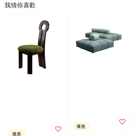
我猜你喜歡
優惠
優惠