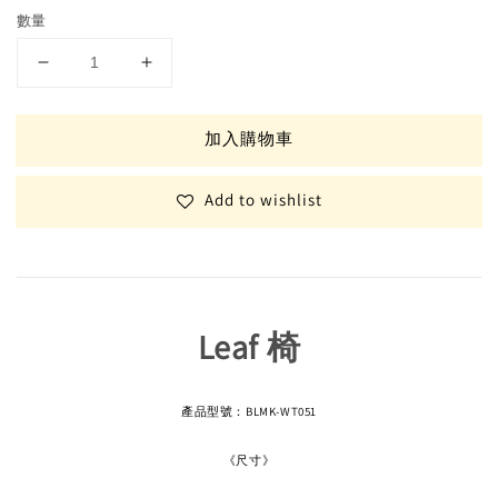
數量
加入購物車
Add to wishlist
Leaf 椅
產品型號：BLMK-WT051
《尺寸》