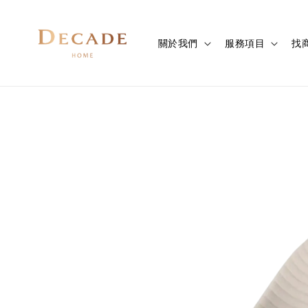
關於我們
服務項目
找