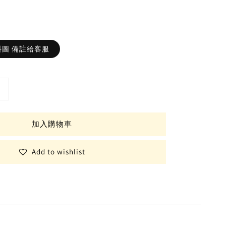
圖 備註給客服
加入購物車
Add to wishlist