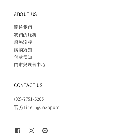
ABOUT US
關於我們
我們的服務
服務流程
購物須知
付款需知
門市與展售中心
CONTACT US
(02)-7751-5205
官方Line : @553ppumi