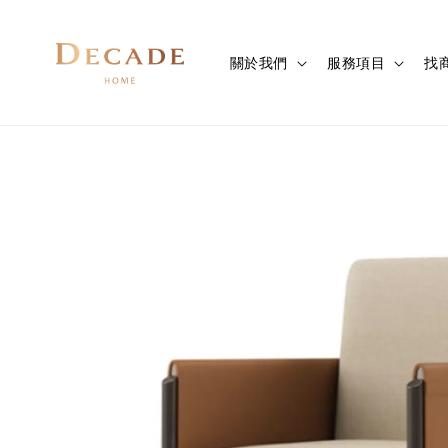
關於我們
服務項目
找