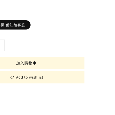
圖 備註給客服
加入購物車
Add to wishlist