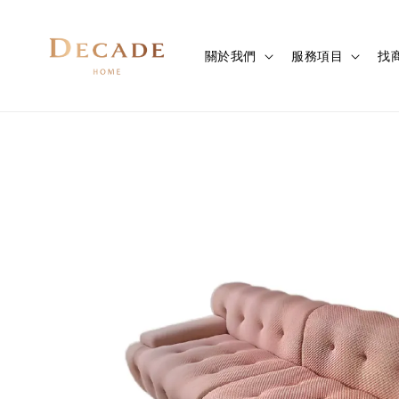
關於我們
服務項目
找