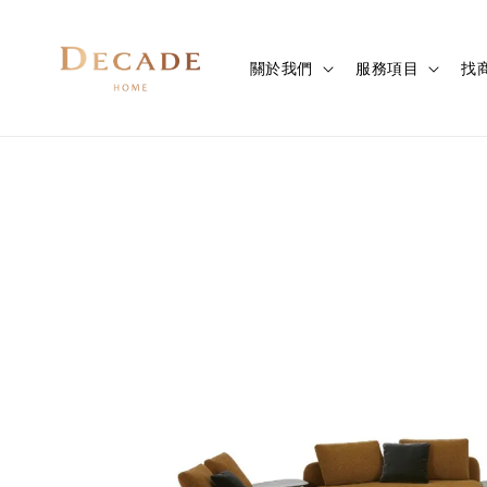
關於我們
服務項目
找