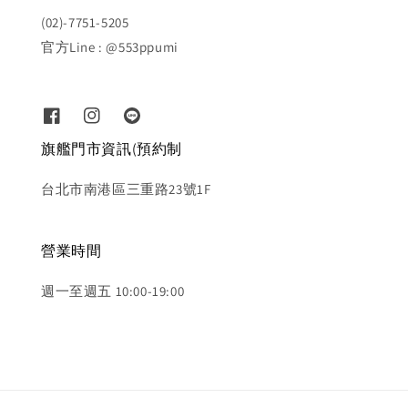
(02)-7751-5205
官方Line : @553ppumi
旗艦門市資訊(預約制
台北市南港區三重路23號1F
營業時間
週一至週五 10:00-19:00