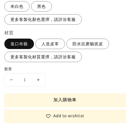
米白色
黑色
更多客製化顏色選擇，請詳洽客服
材質
進口布藝
人造皮革
防水抗磨貓抓皮
更多客製化材質選擇，請詳洽客服
數量
加入購物車
Add to wishlist