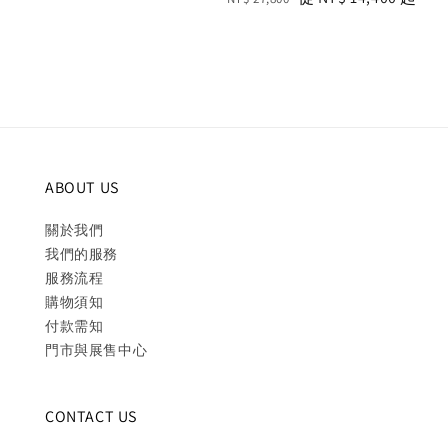
price
price
price
price
ABOUT US
關於我們
我們的服務
服務流程
購物須知
付款需知
門市與展售中心
CONTACT US