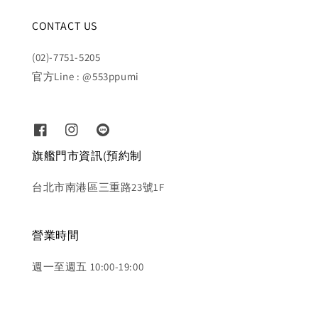
CONTACT US
(02)-7751-5205
官方Line : @553ppumi
旗艦門市資訊(預約制
台北市南港區三重路23號1F
營業時間
週一至週五 10:00-19:00