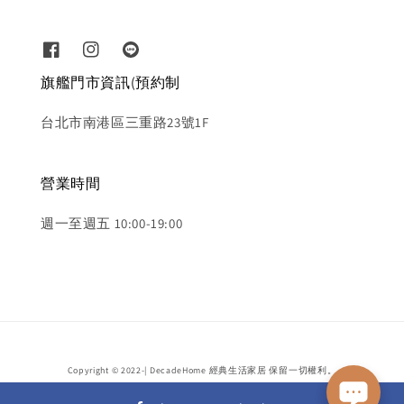
旗艦門市資訊(預約制
台北市南港區三重路23號1F
營業時間
週一至週五 10:00-19:00
Copyright © 2022-| DecadeHome 經典生活家居 保留一切權利。
隱私政策