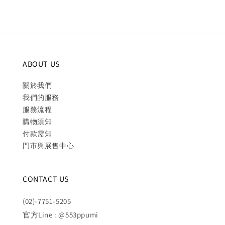
ABOUT US
關於我們
我們的服務
服務流程
購物須知
付款需知
門市與展售中心
CONTACT US
(02)-7751-5205
官方Line : @553ppumi