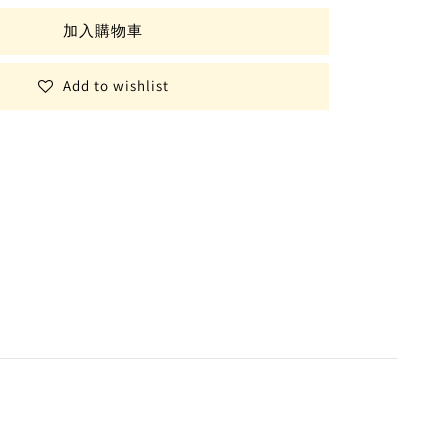
加入購物車
Add to wishlist