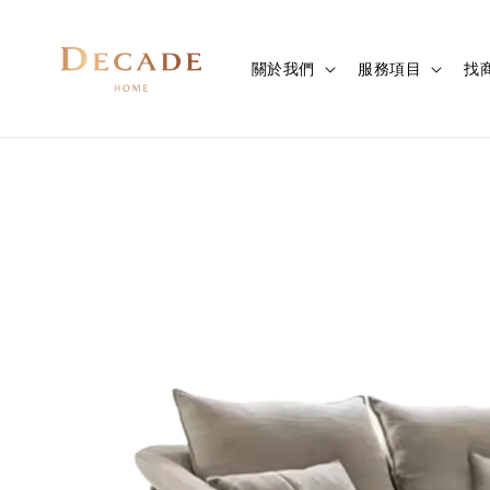
關於我們
服務項目
找