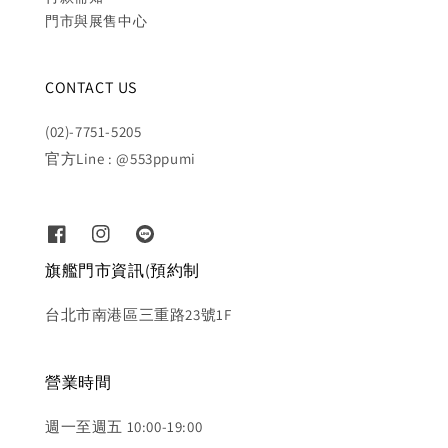
門市與展售中心
CONTACT US
(02)-7751-5205
官方Line : @553ppumi
旗艦門市資訊(預約制
台北市南港區三重路23號1F
營業時間
週一至週五 10:00-19:00