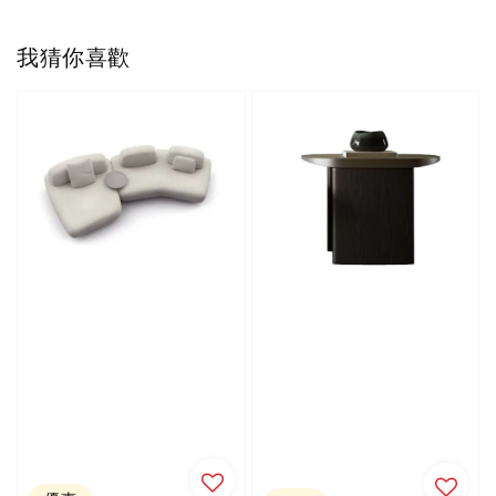
我猜你喜歡