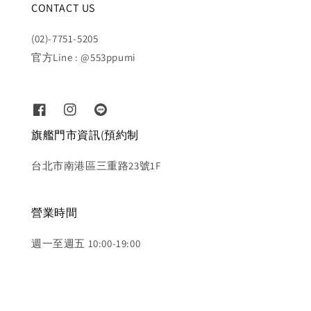
CONTACT US
(02)-7751-5205
官方Line : @553ppumi
旗艦門市資訊(預約制
台北市南港區三重路23號1F
營業時間
週一至週五 10:00-19:00