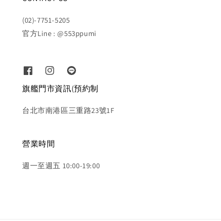
(02)-7751-5205
官方Line : @553ppumi
旗艦門市資訊(預約制
台北市南港區三重路23號1F
營業時間
週一至週五 10:00-19:00