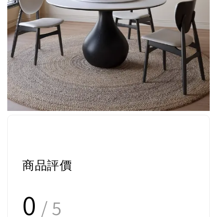
商品評價
0
/ 5