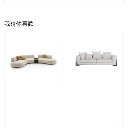
我猜你喜歡