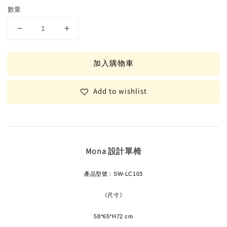
數量
加入購物車
Add to wishlist
Mona 設計單椅
產品型號：
SW-LC103
《尺寸》
58*65*H72 cm