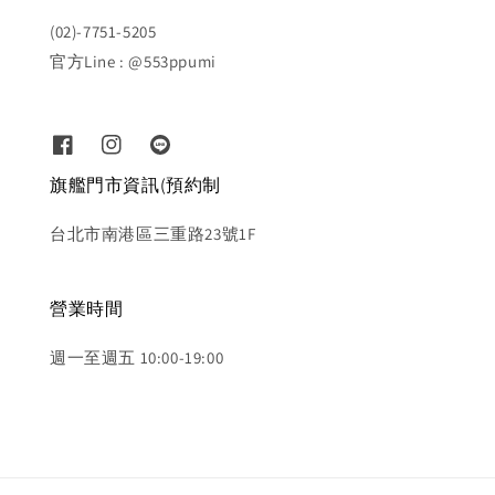
(02)-7751-5205
官方Line : @553ppumi
旗艦門市資訊(預約制
台北市南港區三重路23號1F
營業時間
週一至週五 10:00-19:00