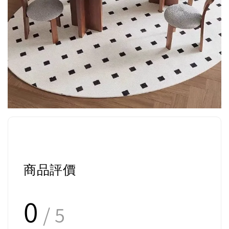
商品評價
0
/ 5