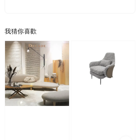
我猜你喜歡