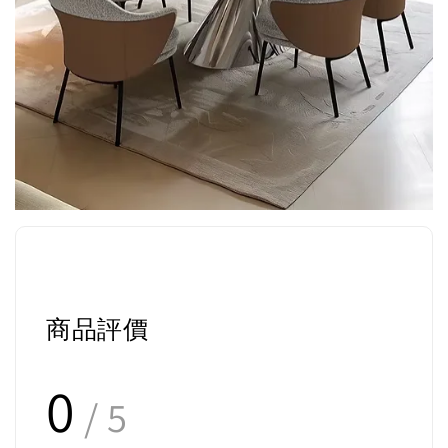
商品評價
0
/ 5