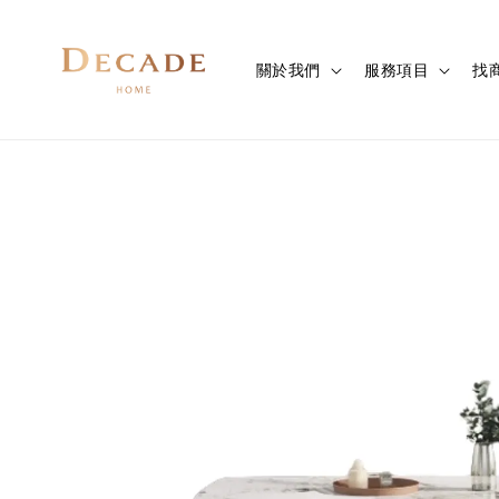
關於我們
服務項目
找