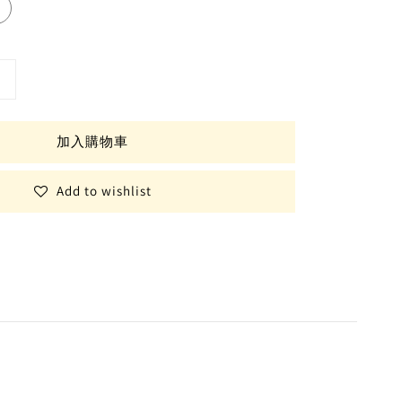
加入購物車
Add to wishlist