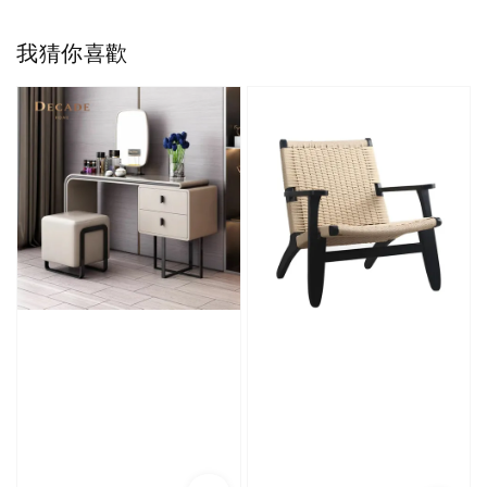
我猜你喜歡