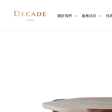
關於我們
服務項目
找