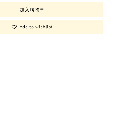
加入購物車
Add to wishlist