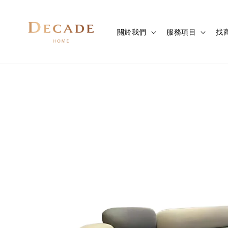
關於我們
服務項目
找