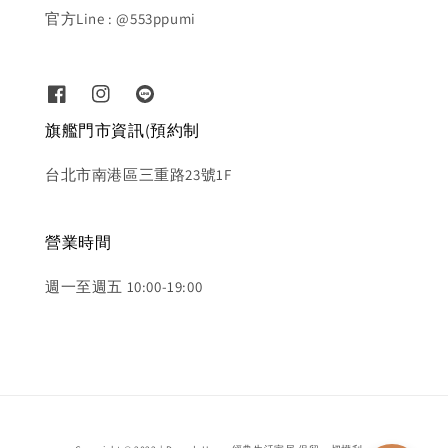
官方Line : @553ppumi
旗艦門市資訊(預約制
台北市南港區三重路23號1F
營業時間
週一至週五 10:00-19:00