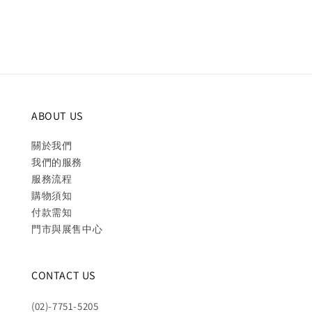
price
price
price
price
ABOUT US
關於我們
我們的服務
服務流程
購物須知
付款需知
門市與展售中心
CONTACT US
(02)-7751-5205