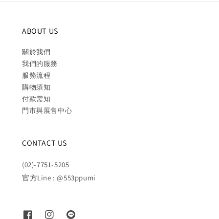
ABOUT US
關於我們
我們的服務
服務流程
購物須知
付款需知
門市與展售中心
CONTACT US
(02)-7751-5205
官方Line : @553ppumi