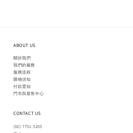
ABOUT US
關於我們
我們的服務
服務流程
購物須知
付款需知
門市與展售中心
CONTACT US
(02)-7751-5205