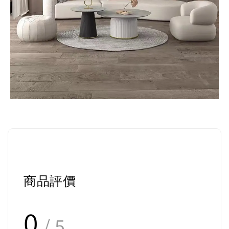
商品評價
0
/ 5